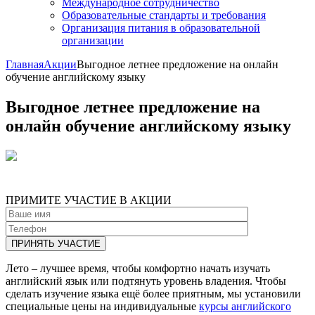
Международное сотрудничество
Образовательные стандарты и требования
Организация питания в образовательной
организации
Главная
Акции
Выгодное летнее предложение на онлайн
обучение английскому языку
Выгодное летнее предложение на
онлайн обучение английскому языку
ПРИМИТЕ УЧАСТИЕ В АКЦИИ
Лето – лучшее время, чтобы комфортно начать изучать
английский язык или подтянуть уровень владения. Чтобы
сделать изучение языка ещё более приятным, мы установили
специальные цены на индивидуальные
курсы английского