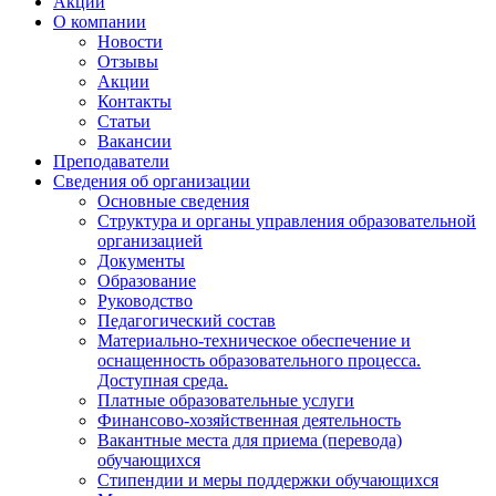
Акции
О компании
Новости
Отзывы
Акции
Контакты
Статьи
Вакансии
Преподаватели
Сведения об организации
Основные сведения
Структура и органы управления образовательной
организацией
Документы
Образование
Руководство
Педагогический состав
Материально-техническое обеспечение и
оснащенность образовательного процесса.
Доступная среда.
Платные образовательные услуги
Финансово-хозяйственная деятельность
Вакантные места для приема (перевода)
обучающихся
Стипендии и меры поддержки обучающихся