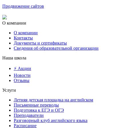
Продвижение сайтов
О компании
О компании
Контакты
Документы и сертификаты
Сведения об образовательной организации
Наша школа
⚡ Акции
Новости
Отзывы
Услуги
Летняя детская площадка на английском
Письменные переводы
Подготовка к ЕГЭ и ОГЭ
Преподаватели
Разговорный клуб английского языка
Расписание