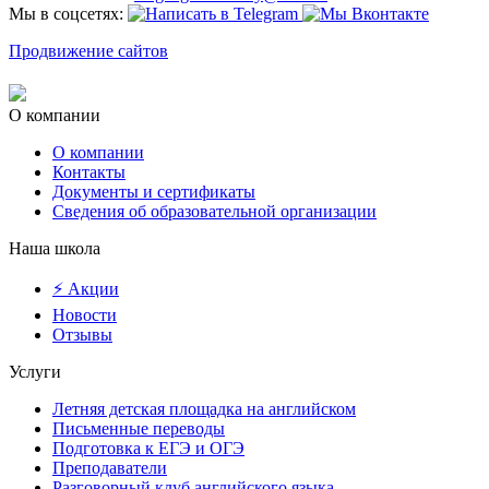
Мы в соцсетях:
Продвижение сайтов
О компании
О компании
Контакты
Документы и сертификаты
Сведения об образовательной организации
Наша школа
⚡ Акции
Новости
Отзывы
Услуги
Летняя детская площадка на английском
Письменные переводы
Подготовка к ЕГЭ и ОГЭ
Преподаватели
Разговорный клуб английского языка