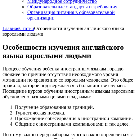
Международное сотрудничество
Образовательные стандарты и требования
Организация питания в образовательной
организации
Главная
Статьи
Особенности изучения английского языка
взрослыми людьми
Особенности изучения английского
языка взрослыми людьми
Процесс обучения ребенка иностранным языкам гораздо
сложнее по причине отсутствия необходимого уровня
мотивации по сравнению со взрослым человеком. Это общее
правило, которое подтверждается в большинстве случаев.
Посещение курсов обучения иностранным языкам взрослыми
обусловлено разными целями и задачами:
Получение образования за границей.
Туристическая поездка.
Прохождение собеседования в иностранной компании.
Общение с иностранными компаньонами и так далее.
Поэтому важно перед выбором курсов важно определиться с