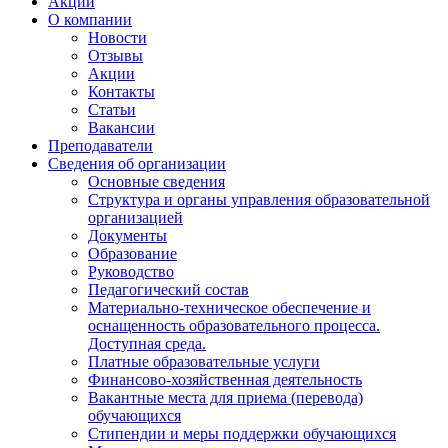
Акции
О компании
Новости
Отзывы
Акции
Контакты
Статьи
Вакансии
Преподаватели
Сведения об организации
Основные сведения
Структура и органы управления образовательной
организацией
Документы
Образование
Руководство
Педагогический состав
Материально-техническое обеспечение и
оснащенность образовательного процесса.
Доступная среда.
Платные образовательные услуги
Финансово-хозяйственная деятельность
Вакантные места для приема (перевода)
обучающихся
Стипендии и меры поддержки обучающихся