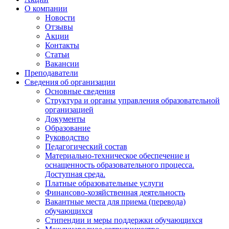
О компании
Новости
Отзывы
Акции
Контакты
Статьи
Вакансии
Преподаватели
Сведения об организации
Основные сведения
Структура и органы управления образовательной
организацией
Документы
Образование
Руководство
Педагогический состав
Материально-техническое обеспечение и
оснащенность образовательного процесса.
Доступная среда.
Платные образовательные услуги
Финансово-хозяйственная деятельность
Вакантные места для приема (перевода)
обучающихся
Стипендии и меры поддержки обучающихся