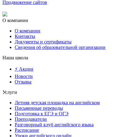
Продвижение сайтов
О компании
О компании
Контакты
Документы и сертификаты
Сведения об образовательной организации
Наша школа
⚡ Акции
Новости
Отзывы
Услуги
Летняя детская площадка на английском
Письменные переводы
Подготовка к ЕГЭ и ОГЭ
Преподаватели
Разговорный клуб английского языка
Расписание
Уроки английского онлайн